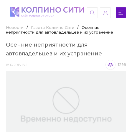
Новости
/
Газета Колпино Сити
/
Осенние
неприятности для автовладельцев и их устранение
Осенние неприятности для
автовладельцев и их устранение
18.10.2013 16:21
1298