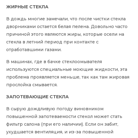
ЖИРНЫЕ СТЕКЛА
В дождь многие замечали, что после чистки стекла
дворниками остается белая пелена. Довольно часто
причиной этого являются жиры, которые осели на
стекла в летний период при контакте с
отработавшими газами.
В машинах, где в бачке стеклоомывателя
используются специальные моющие жидкости, эта
проблема проявляется меньше, так как там жировая
прослойка смывается.
ЗАПОТЕВАЮЩИЕ СТЕКЛА
В сырую дождливую погоду виновником
повышенной запотеваемости стекол может стать
фильтр салона (при его наличии). Если он забит,
ухудшается вентиляция, и из-за повышенной