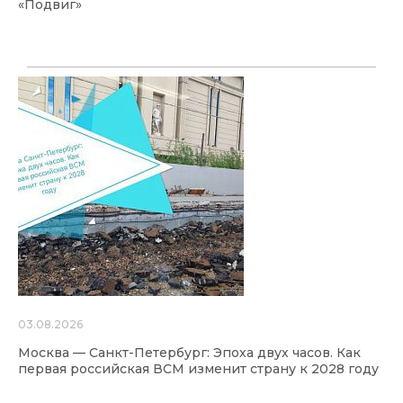
«Подвиг»
03.08.2026
Москва — Санкт-Петербург: Эпоха двух часов. Как
первая российская ВСМ изменит страну к 2028 году