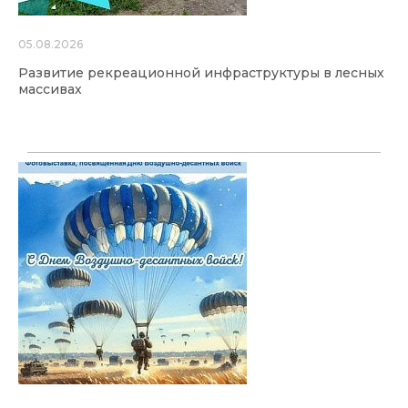
05.08.2026
Развитие рекреационной инфраструктуры в лесных
массивах