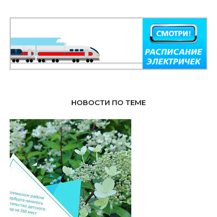
НОВОСТИ ПО ТЕМЕ