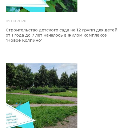
05.08.2026
Строительство детского сада на 12 групп для детей
от 1 года до 7 лет началось в жилом комплексе
"Новое Колпино"