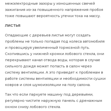
межэлектродные зазоры у изношенных свечей
зажигания из-за повышенного напряжения пробоя
тоже повышают вероятность утечки тока на массу.
ЛИСТЬЯ
Опадающие с деревьев листья могут создать
проблемы не только попадая под колеса автомобиля
и провоцируя увеличенный тормозной путь.
Скопившись у нижней кромки лобового стекла, они
перекрывают канал отвода воды, которая в случае
сильного дождя может попасть в салон через
систему вентиляции. А это приведет к проблемам в
работе системы вентиляции и необходимости сушки
ковров и слоя шумоизоляции на полу салона.
Так что если паркуете машину под деревьями,
регулярно чистите наружную панель с дренажным
окном снизу лобового стекла.