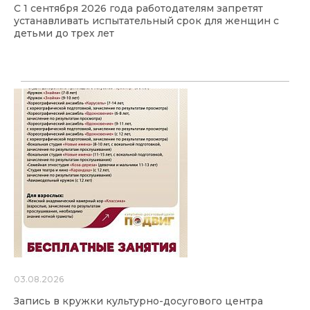
С 1 сентября 2026 года работодателям запретят
устанавливать испытательный срок для женщин с
детьми до трех лет
03.08.2026
Запись в кружки культурно-досугового центра