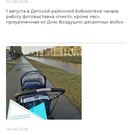
04.08.2026
1 августа в Детской районной библиотеке начала
работу фотовыставка «Никто, кроме нас»,
приуроченная ко Дню Воздушно‑десантных войск.
04.08.2026