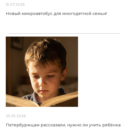
15.07.2026
Новый микроавтобус для многодетной семьи!
25.05.2026
Петербуржцам рассказали, нужно ли учить ребёнка