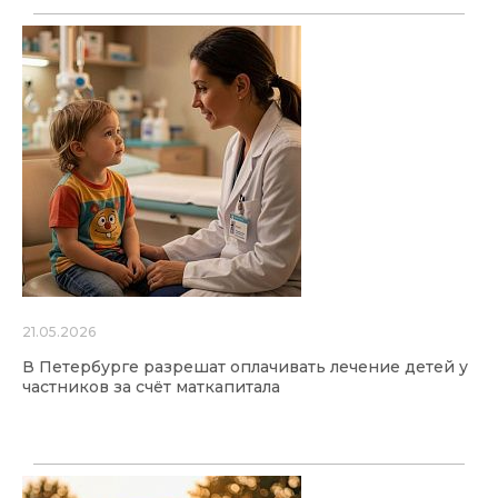
21.05.2026
В Петербурге разрешат оплачивать лечение детей у
частников за счёт маткапитала