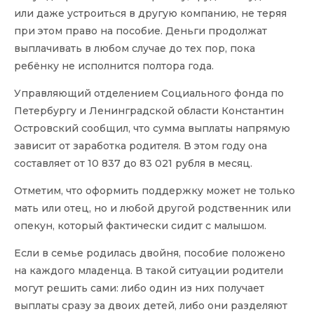
или даже устроиться в другую компанию, не теряя
при этом право на пособие. Деньги продолжат
выплачивать в любом случае до тех пор, пока
ребёнку не исполнится полтора года.
Управляющий отделением Социального фонда по
Петербургу и Ленинградской области Константин
Островский сообщил, что сумма выплаты напрямую
зависит от заработка родителя. В этом году она
составляет от 10 837 до 83 021 рубля в месяц.
Отметим, что оформить поддержку может не только
мать или отец, но и любой другой родственник или
опекун, который фактически сидит с малышом.
Если в семье родилась двойня, пособие положено
на каждого младенца. В такой ситуации родители
могут решить сами: либо один из них получает
выплаты сразу за двоих детей, либо они разделяют