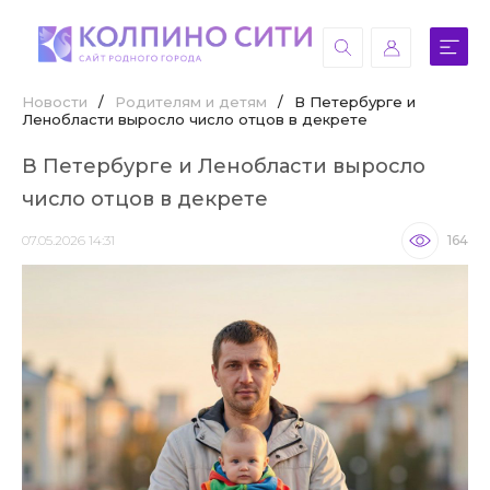
Новости
/
Родителям и детям
/
В Петербурге и
Ленобласти выросло число отцов в декрете
В Петербурге и Ленобласти выросло
число отцов в декрете
07.05.2026 14:31
164