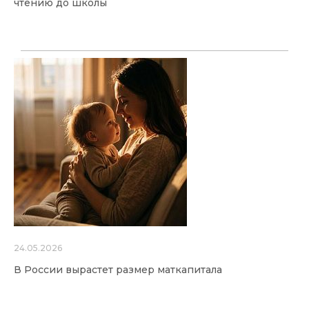
чтению до школы
24.05.2026
В России вырастет размер маткапитала