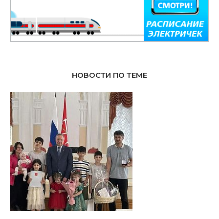
НОВОСТИ ПО ТЕМЕ