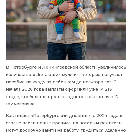
В Петербурге и Ленинградской области увеличилось
количество работающих мужчин, которые получают
пособие по уходу за ребёнком до полутора лет. С
начала 2026 года выплаты оформили уже 14 213
отцов, что больше прошлогоднего показателя в 12
182 человека.
Как пишет «Петербургский дневник», с 2024 года в
стране ввели новые правила, по которым родители
могут досрочно выйти на работу, трудиться удалённо