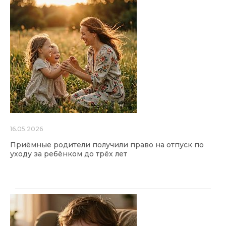
16.05.2026
Приёмные родители получили право на отпуск по
уходу за ребёнком до трёх лет