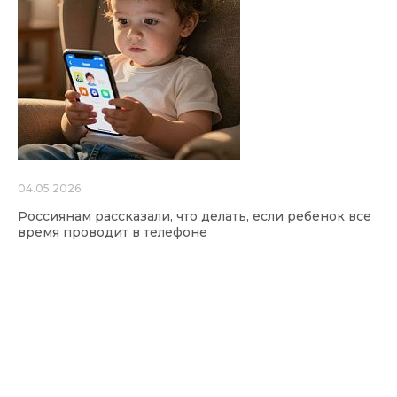
04.05.2026
Россиянам рассказали, что делать, если ребенок все
время проводит в телефоне