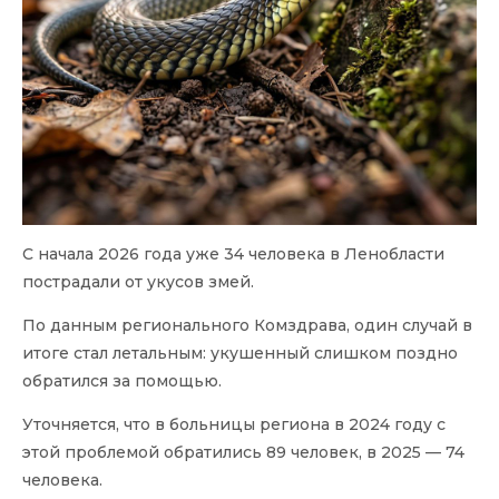
С начала 2026 года уже 34 человека в Ленобласти
пострадали от укусов змей.
По данным регионального Комздрава, один случай в
итоге стал летальным: укушенный слишком поздно
обратился за помощью.
Уточняется, что в больницы региона в 2024 году с
этой проблемой обратились 89 человек, в 2025 — 74
человека.