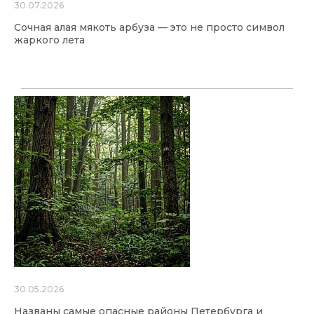
30.07.2026
Сочная алая мякоть арбуза — это не просто символ
жаркого лета
30.05.2026
Названы самые опасные районы Петербурга и