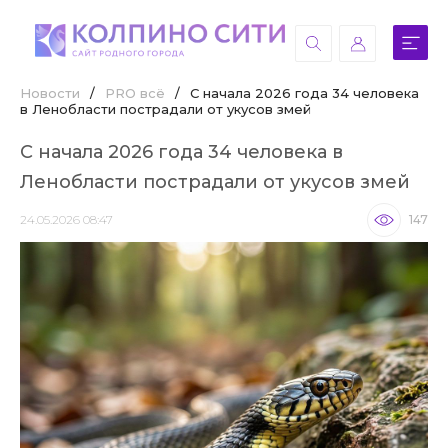
Новости
/
PRO всё
/
С начала 2026 года 34 человека
в Ленобласти пострадали от укусов змей
С начала 2026 года 34 человека в
Ленобласти пострадали от укусов змей
24.05.2026 08:47
147