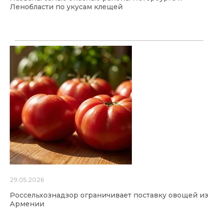
Ленобласти по укусам клещей
29.05.2026
Россельхознадзор ограничивает поставку овощей из
Армении