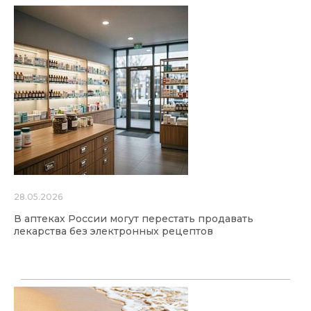
28.05.2026
В аптеках России могут перестать продавать
лекарства без электронных рецептов