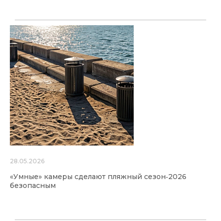
28.05.2026
«Умные» камеры сделают пляжный сезон‑2026
безопасным