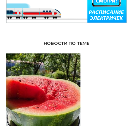
НОВОСТИ ПО ТЕМЕ