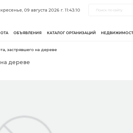
кресенье, 09 августа 2026 г. 11:43:10
БОТА
ОБЪЯВЛЕНИЯ
КАТАЛОГ ОРГАНИЗАЦИЙ
НЕДВИЖИМОС
ота, застрявшего на дереве
 на дереве