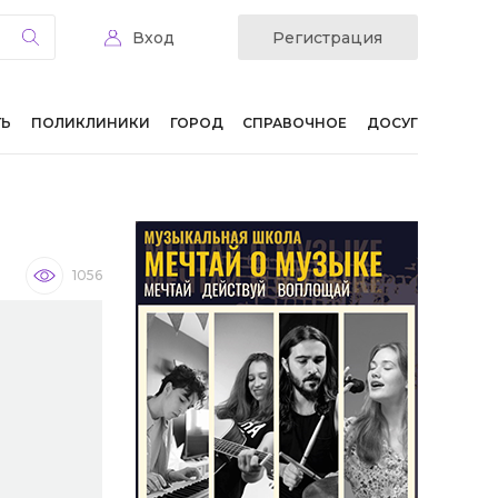
Вход
Регистрация
ТЬ
ПОЛИКЛИНИКИ
ГОРОД
СПРАВОЧНОЕ
ДОСУГ
1056