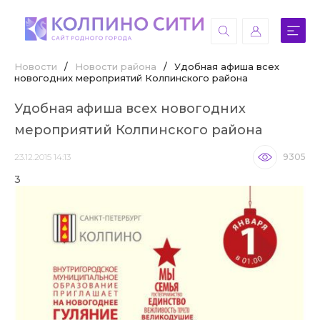
Новости
/
Новости района
/
Удобная афиша всех
новогодних мероприятий Колпинского района
Удобная афиша всех новогодних
мероприятий Колпинского района
23.12.2015 14:13
9305
3