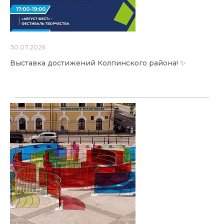
30.07.2026
Выставка достижений Колпинского района! ✨