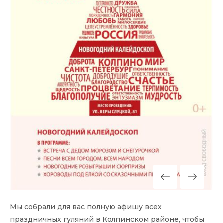
Мы собрали для вас полную афишу всех
праздничных гуляний в Колпинском районе, чтобы