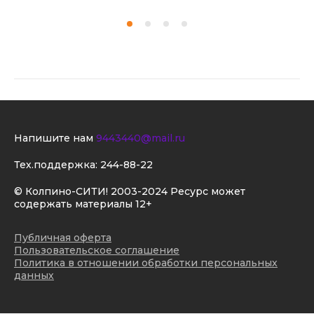
Напишите нам
9443440@mail.ru
Тех.поддержка:
244-88-22
© Колпино-СИТИ! 2003-2024 Ресурс может
содержать материалы 12+
Публичная оферта
Пользовательское соглашение
Политика в отношении обработки персональных
данных