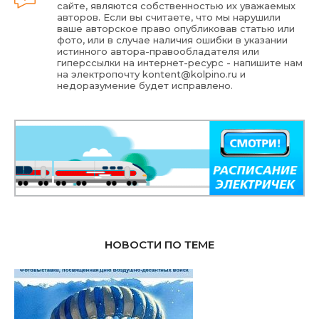
сайте, являются собственностью их уважаемых
авторов. Если вы считаете, что мы нарушили
ваше авторское право опубликовав статью или
фото, или в случае наличия ошибки в указании
истинного автора-правообладателя или
гиперссылки на интернет-ресурс - напишите нам
на электропочту
kontent@kolpino.ru
и
недоразумение будет исправлено.
НОВОСТИ ПО ТЕМЕ