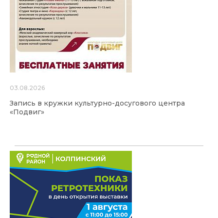
03.08.2026
Запись в кружки культурно-досугового центра
«Подвиг»