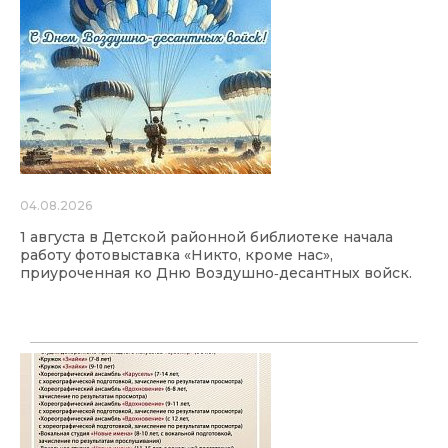
04.08.2026
1 августа в Детской районной библиотеке начала
работу фотовыставка «Никто, кроме нас»,
приуроченная ко Дню Воздушно‑десантных войск.