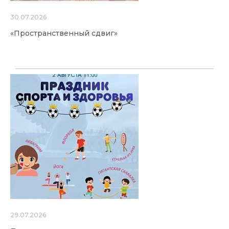
30.07.2026
«Пространственный сдвиг»
29.07.2026