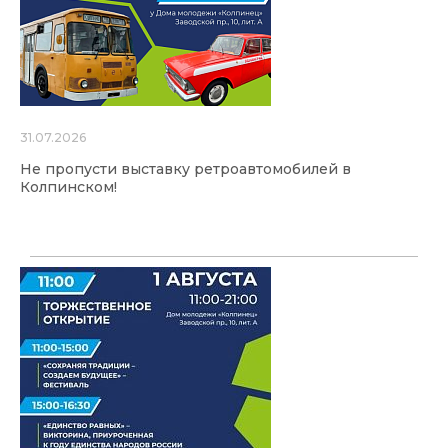
31.07.2026
Не пропусти выставку ретроавтомобилей в
Колпинском!