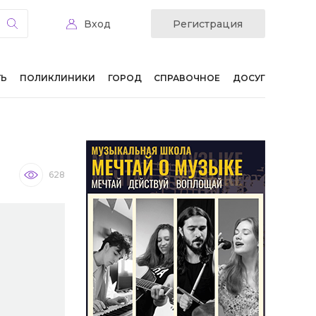
Вход
Регистрация
ТЬ
ПОЛИКЛИНИКИ
ГОРОД
СПРАВОЧНОЕ
ДОСУГ
628