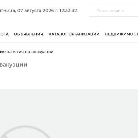
тница, 07 августа 2026 г. 12:33:32
БОТА
ОБЪЯВЛЕНИЯ
КАТАЛОГ ОРГАНИЗАЦИЙ
НЕДВИЖИМОС
е занятия по эвакуации
вакуации