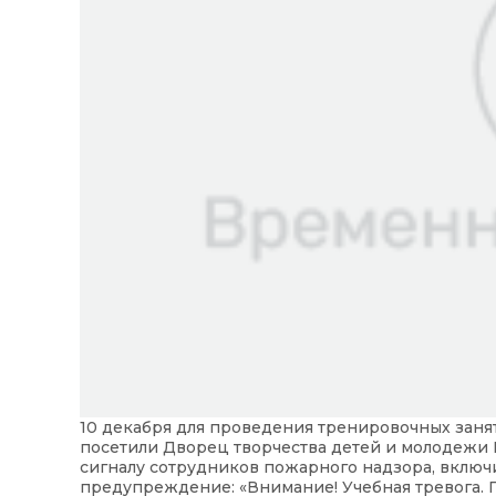
10 декабря для проведения тренировочных заня
посетили Дворец творчества детей и молодежи К
сигналу сотрудников пожарного надзора, включ
предупреждение: «Внимание! Учебная тревога. 