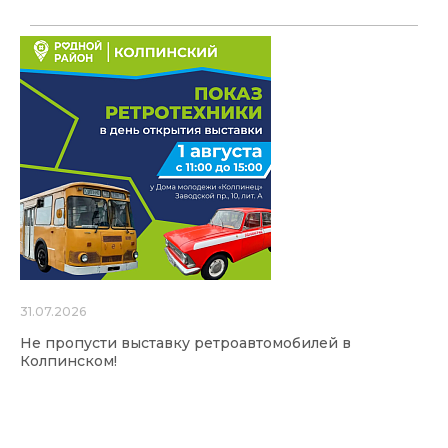
31.07.2026
Не пропусти выставку ретроавтомобилей в
Колпинском!