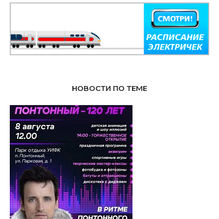
НОВОСТИ ПО ТЕМЕ