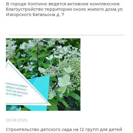
В городе Колпино ведется активное комплексное
благоустройство территории около жилого дома ул.
Ижорского батальона д. 7
05.08.2026
Строительство детского сада на 12 групп для детей