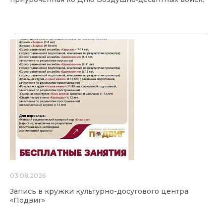
03.08.2026
Запись в кружки культурно-досугового центра
«Подвиг»