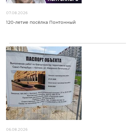
07.08.2026
120-летие посёлка Понтонный
06.08.2026