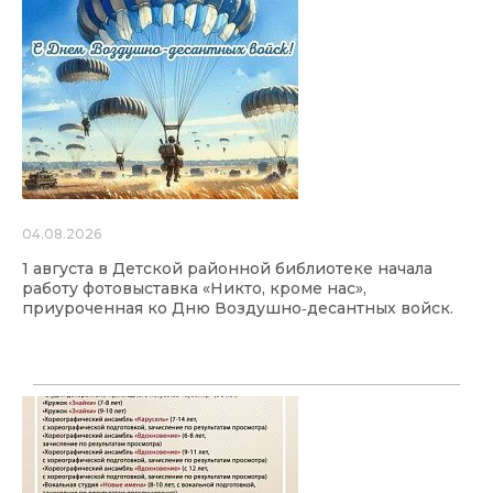
04.08.2026
1 августа в Детской районной библиотеке начала
работу фотовыставка «Никто, кроме нас»,
приуроченная ко Дню Воздушно‑десантных войск.