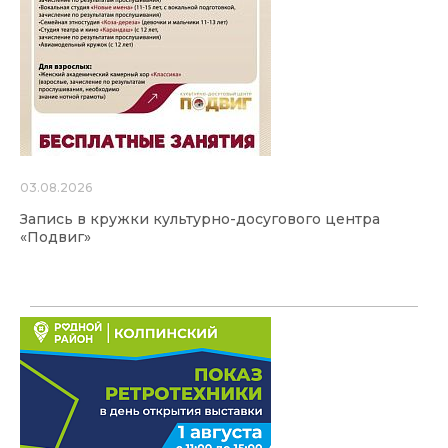
03.08.2026
Запись в кружки культурно-досугового центра
«Подвиг»