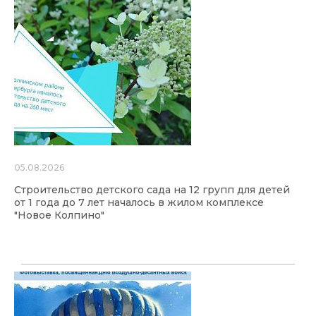
05.08.2026
Строительство детского сада на 12 групп для детей
от 1 года до 7 лет началось в жилом комплексе
"Новое Колпино"