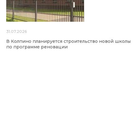
31.07.2026
В Колпино планируется строительство новой школы
по программе реновации