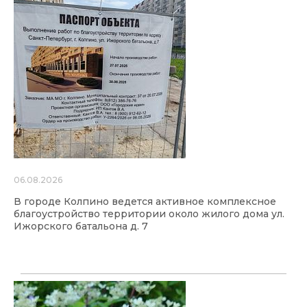
06.08.2026
В городе Колпино ведется активное комплексное
благоустройство территории около жилого дома ул.
Ижорского батальона д. 7