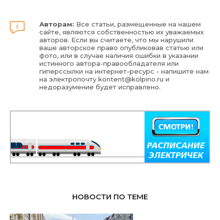
Авторам:
Все статьи, размещенные на нашем
сайте, являются собственностью их уважаемых
авторов. Если вы считаете, что мы нарушили
ваше авторское право опубликовав статью или
фото, или в случае наличия ошибки в указании
истинного автора-правообладателя или
гиперссылки на интернет-ресурс - напишите нам
на электропочту
kontent@kolpino.ru
и
недоразумение будет исправлено.
НОВОСТИ ПО ТЕМЕ