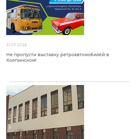
31.07.2026
Не пропусти выставку ретроавтомобилей в
Колпинском!