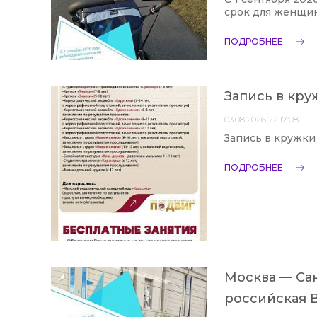
срок для женщин
ПОДРОБНЕЕ
Запись в кру
03.08.2026 22:17:08
Запись в кружки
ПОДРОБНЕЕ
Москва — Сан
российская В