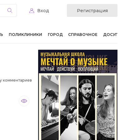
Вход
Регистрация
ТЬ
ПОЛИКЛИНИКИ
ГОРОД
СПРАВОЧНОЕ
ДОСУГ
у комментариев