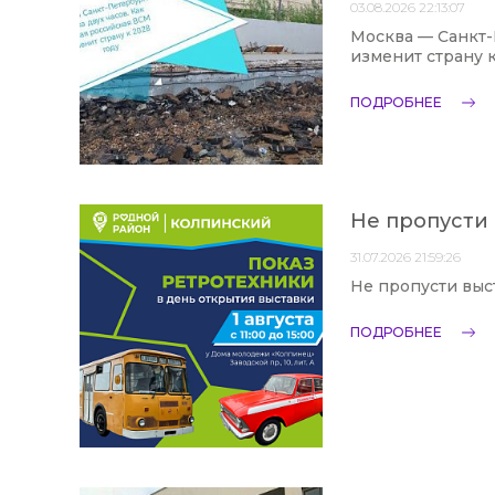
03.08.2026 22:13:07
Москва — Санкт-
изменит страну к
ПОДРОБНЕЕ
Не пропусти
31.07.2026 21:59:26
Не пропусти выс
ПОДРОБНЕЕ