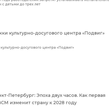
 с детьми до трех лет
жки культурно-досугового центра «Подвиг»
 культурно-досугового центра «Подвиг»
кт-Петербург: Эпоха двух часов. Как первая
СМ изменит страну к 2028 году