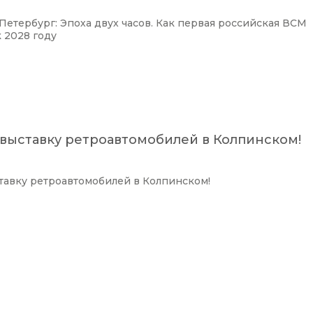
Петербург: Эпоха двух часов. Как первая российская ВСМ
 2028 году
 выставку ретроавтомобилей в Колпинском!
тавку ретроавтомобилей в Колпинском!