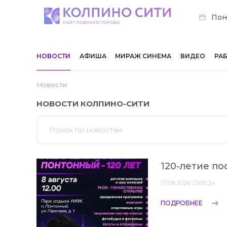
Поне
НОВОСТИ
АФИША
МИРАЖ СИНЕМА
ВИДЕО
РА
Новости
НОВОСТИ КОЛПИНО-СИТИ
120-летие п
07.08.2026 23:00:24
ПОДРОБНЕЕ