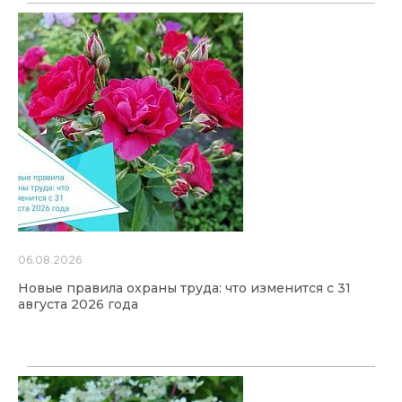
06.08.2026
Новые правила охраны труда: что изменится с 31
августа 2026 года