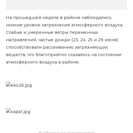
На прошедшей неделе в районе наблюдались
низкие уровни загрязнения атмосферного воздуха.
Слабые и умеренные ветры переменных
направлений, частые дожди (23, 24, 25 и 29 июня)
способствовали рассеиванию загрязняющих
веществ, что благоприятно сказалось на состоянии
атмосферного воздуха в районе.
© "Ижорская перспектива"