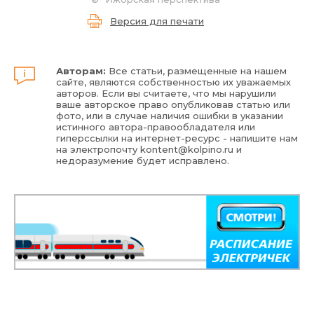
Версия для печати
Авторам:
Все статьи, размещенные на нашем
сайте, являются собственностью их уважаемых
авторов. Если вы считаете, что мы нарушили
ваше авторское право опубликовав статью или
фото, или в случае наличия ошибки в указании
истинного автора-правообладателя или
гиперссылки на интернет-ресурс - напишите нам
на электропочту
kontent@kolpino.ru
и
недоразумение будет исправлено.