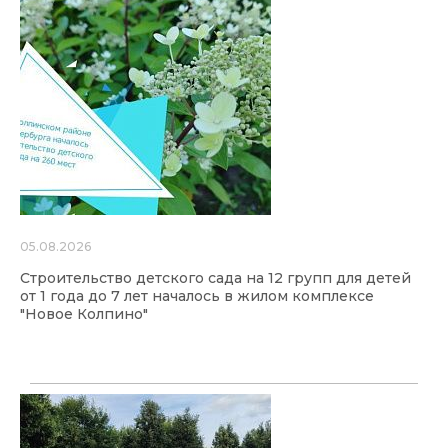
05.08.2026
Строительство детского сада на 12 групп для детей
от 1 года до 7 лет началось в жилом комплексе
"Новое Колпино"