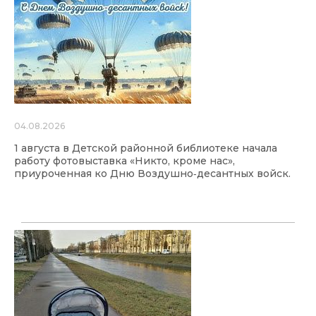
04.08.2026
1 августа в Детской районной библиотеке начала
работу фотовыставка «Никто, кроме нас»,
приуроченная ко Дню Воздушно‑десантных войск.