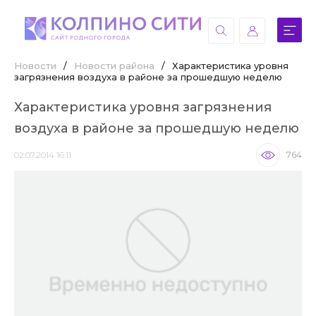
Новости
/
Новости района
/
Характеристика уровня
загрязнения воздуха в районе за прошедшую неделю
Характеристика уровня загрязнения
воздуха в районе за прошедшую неделю
02.07.2014 16:11
764