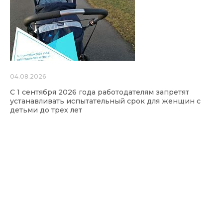
04.08.2026
С 1 сентября 2026 года работодателям запретят
устанавливать испытательный срок для женщин с
детьми до трех лет