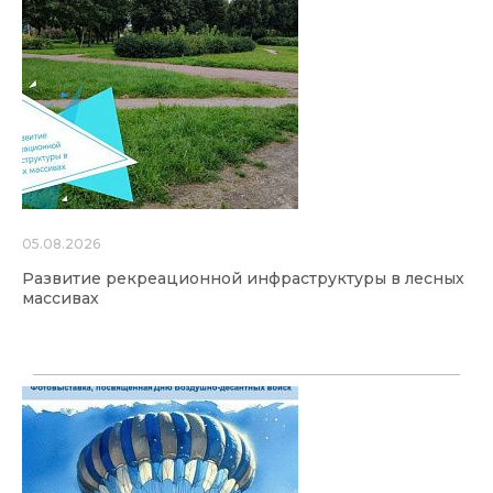
05.08.2026
Развитие рекреационной инфраструктуры в лесных
массивах