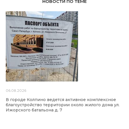
НОВОСТИ ПО ТЕМЕ
06.08.2026
В городе Колпино ведется активное комплексное
благоустройство территории около жилого дома ул.
Ижорского батальона д. 7