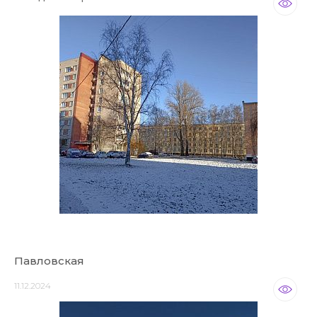
Павловская
11.12.2024