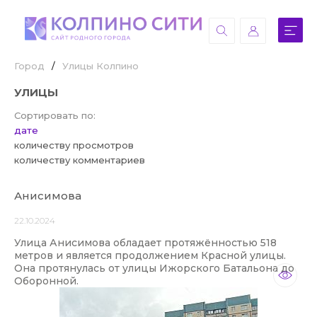
Город
/
Улицы Колпино
УЛИЦЫ
Сортировать по:
дате
количеству просмотров
количеству комментариев
Анисимова
22.10.2024
Улица Анисимова обладает протяжённостью 518
метров и является продолжением Красной улицы.
Она протянулась от улицы Ижорского Батальона до
Оборонной.