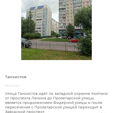
Танкистов
09.12.2024
Улица Танкистов идёт по западной окраине Колпино
от проспекта Ленина до Пролетарской улицы,
является продолжением Фидерной улицы и после
пересечения с Пролетарской улицей переходит в
Заводской проспект.