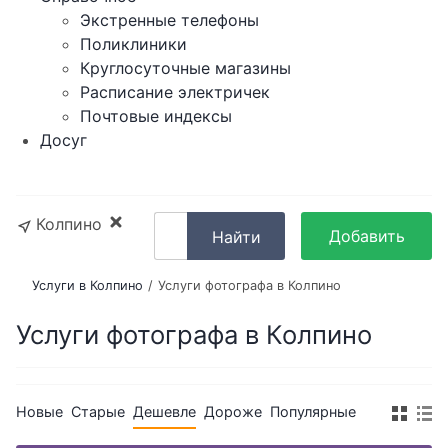
Экстренные телефоны
Поликлиники
Круглосуточные магазины
Расписание электричек
Почтовые индексы
Досуг
Колпино
Добавить
Найти
объявление
Услуги в Колпино
Услуги фотографа в Колпино
Услуги фотографа в Колпино
Новые
Старые
Дешевле
Дороже
Популярные