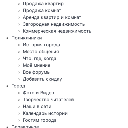
Продажа квартир
Продажа комнат
Аренда квартир и комнат
Загородная недвижимость
Коммерческая недвижимость
Поликлиники
История города
Место общения
Что, где, когда
Моё мнение
Все форумы
Добавить скидку
Город
Фото и Видео
Творчество читателей
Наши в сети
Календарь истории
Гостям города
Справочное