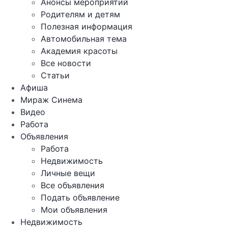
Анонсы мероприятий
Родителям и детям
Полезная информация
Автомобильная тема
Академия красоты
Все новости
Статьи
Афиша
Мираж Синема
Видео
Работа
Объявления
Работа
Недвижимость
Личные вещи
Все объявления
Подать объявление
Мои объявления
Недвижимость