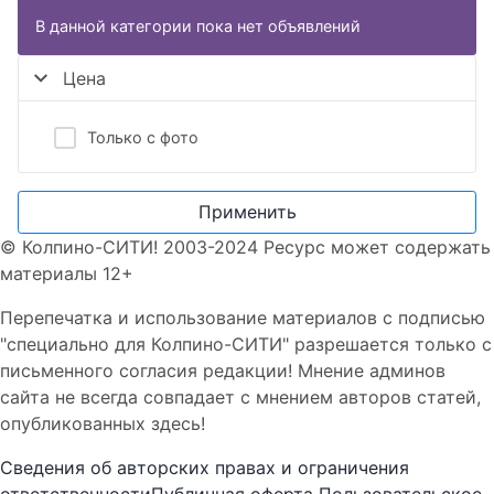
В данной категории пока нет объявлений
Цена
Только с фото
Применить
© Колпино-СИТИ! 2003-2024 Ресурс может содержать
материалы 12+
Перепечатка и использование материалов с подписью
"специально для Колпино-СИТИ" разрешается только с
письменного согласия редакции! Мнение админов
сайта не всегда совпадает с мнением авторов статей,
опубликованных здесь!
Сведения об авторских правах и ограничения
ответственности
Публичная оферта
Пользовательское