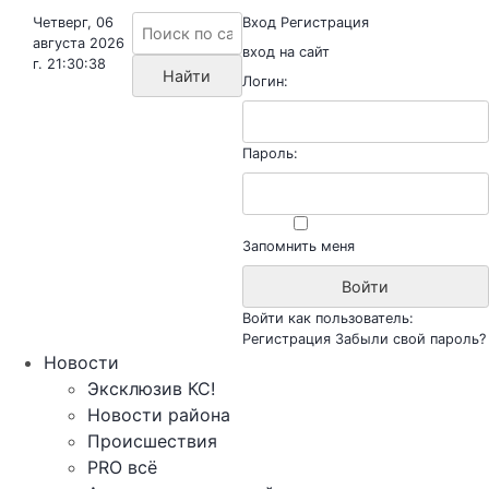
Четверг, 06
Вход
Регистрация
августа 2026
вход на сайт
г. 21:30:38
Логин:
Пароль:
Запомнить меня
Войти как пользователь:
Регистрация
Забыли свой пароль?
Новости
Эксклюзив КС!
Новости района
Происшествия
PRO всё